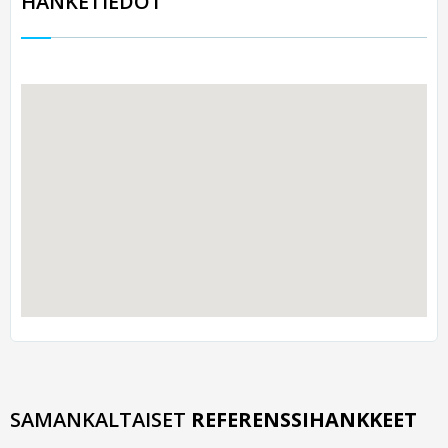
HANKETIEDOT
SAMANKALTAISET
REFERENSSIHANKKEET