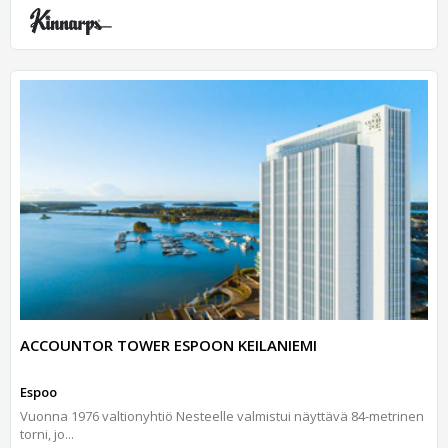
ACCOUNTOR TOWER ESPOON KEILANIEMI
Espoo
Vuonna 1976 valtionyhtiö Nesteelle valmistui näyttävä 84-metrinen
torni, jo...