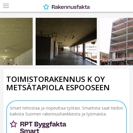
TOIMISTORAKENNUS K OY
METSÄTAPIOLA ESPOOSEEN
Smart tehostaa ja nopeuttaa työtäsi. Smartista saat tiedon
kaikista Suomen rakennushankkeista ja työmaista.