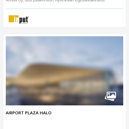
AIRPORT PLAZA HALO