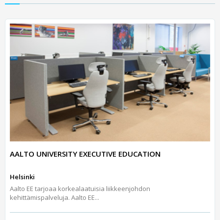
AALTO UNIVERSITY EXECUTIVE EDUCATION
Helsinki
Aalto EE tarjoaa korkealaatuisia liikkeenjohdon
kehittämispalveluja. Aalto EE...