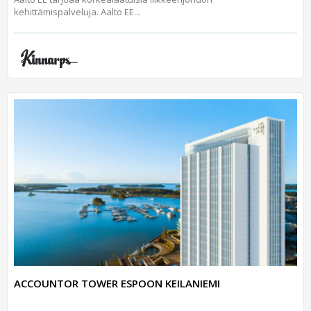
kehittämispalveluja. Aalto EE...
ACCOUNTOR TOWER ESPOON KEILANIEMI