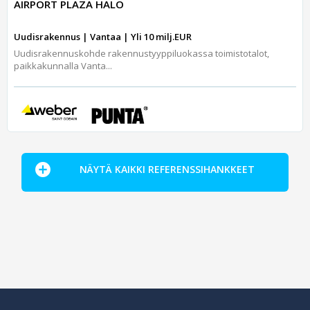
AIRPORT PLAZA HALO
Uudisrakennus | Vantaa | Yli 10 milj.EUR
Uudisrakennuskohde rakennustyyppiluokassa toimistotalot,
paikkakunnalla Vanta...
NÄYTÄ KAIKKI REFERENSSIHANKKEET