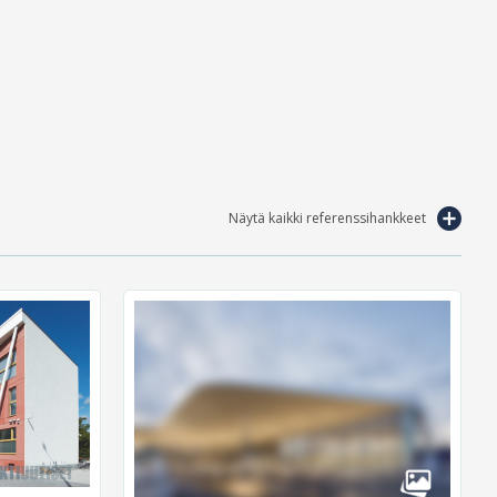
Näytä kaikki referenssihankkeet