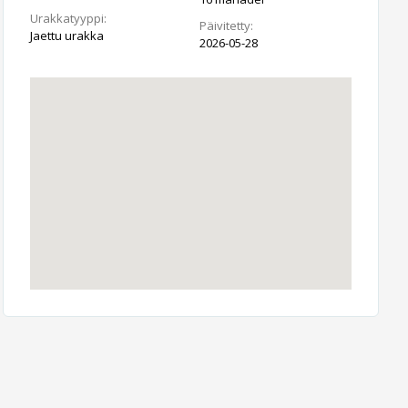
Urakkatyyppi:
Päivitetty:
Jaettu urakka
2026-05-28