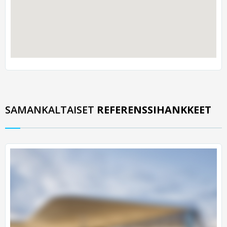
SAMANKALTAISET
REFERENSSIHANKKEET