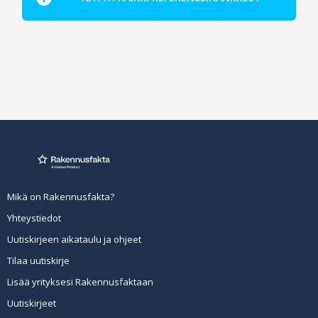
Mikä on Rakennusfakta?
Yhteystiedot
Uutiskirjeen aikataulu ja ohjeet
Tilaa uutiskirje
Lisää yrityksesi Rakennusfaktaan
Uutiskirjeet