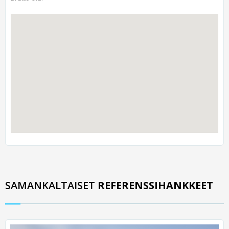
SAMANKALTAISET
REFERENSSIHANKKEET