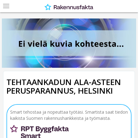
TEHTAANKADUN ALA-ASTEEN
PERUSPARANNUS, HELSINKI
Smart tehostaa ja nopeuttaa työtäsi. Smartista saat tiedon
kaikista Suomen rakennushankkeista ja työmaista.