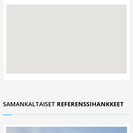
SAMANKALTAISET
REFERENSSIHANKKEET