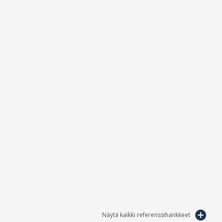
Näytä kaikki referenssihankkeet