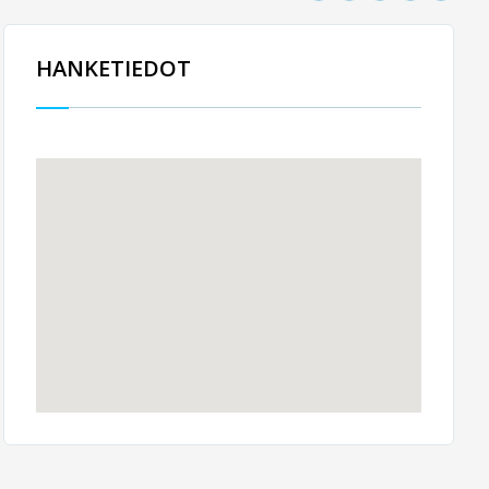
HANKETIEDOT