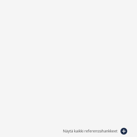
Näytä kaikki referenssihankkeet