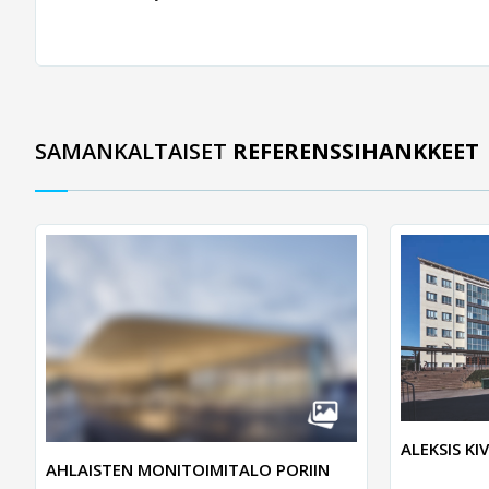
SAMANKALTAISET
REFERENSSIHANKKEET
ALEKSIS K
AHLAISTEN MONITOIMITALO PORIIN