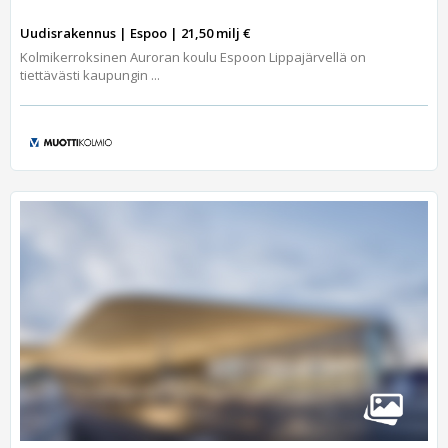
Uudisrakennus | Espoo | 21,50 milj €
Kolmikerroksinen Auroran koulu Espoon Lippajärvellä on
tiettävästi kaupungin ...