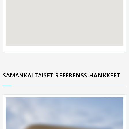
SAMANKALTAISET
REFERENSSIHANKKEET