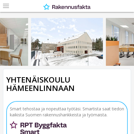
YHTENÄISKOULU
HÄMEENLINNAAN
Smart tehostaa ja nopeuttaa työtäsi. Smartista saat tiedon
kaikista Suomen rakennushankkeista ja työmaista.