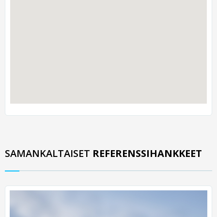
SAMANKALTAISET
REFERENSSIHANKKEET