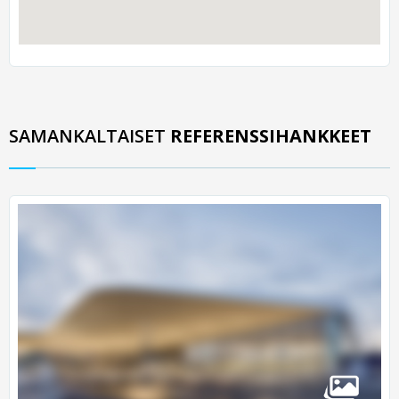
SAMANKALTAISET
REFERENSSIHANKKEET