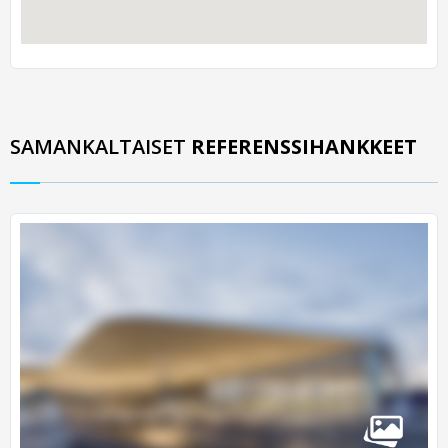
SAMANKALTAISET
REFERENSSIHANKKEET