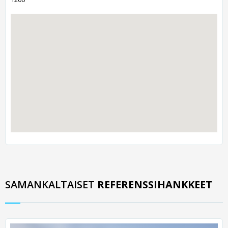
SAMANKALTAISET
REFERENSSIHANKKEET