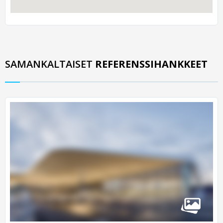
SAMANKALTAISET
REFERENSSIHANKKEET