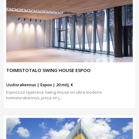
TOIMISTOTALO SWING HOUSE ESPOO
Uudisrakennus | Espoo | 20 milj. €
Espoossa sijaitseva Swing House on ultra-moderni
toimistorakennus, jossa on j...