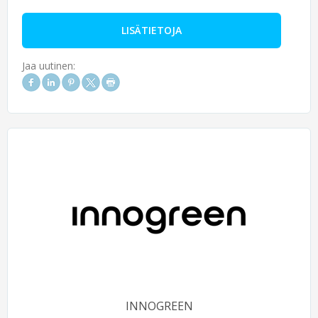
LISÄTIETOJA
Jaa uutinen:
INNOGREEN