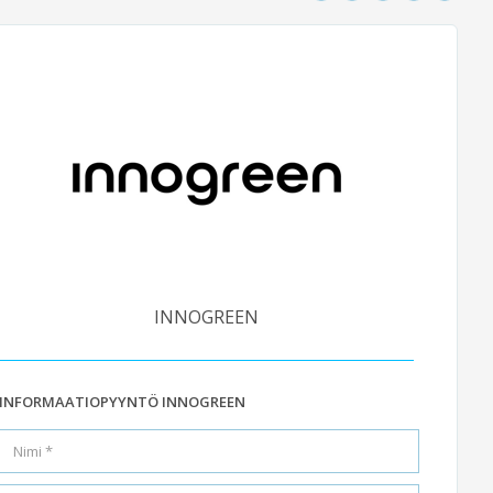
INNOGREEN
INFORMAATIOPYYNTÖ INNOGREEN