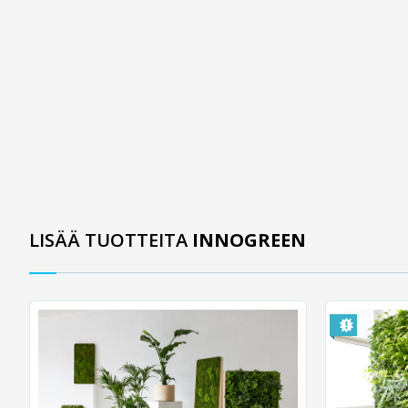
LISÄÄ TUOTTEITA
INNOGREEN