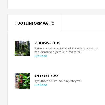
TUOTEINFORMAATIO
VIHERSISUSTUS
Kaunis ja hyvin suunniteltu vihersisustus tuo
mielenrauhaa ja raikkautta toim...
Lue lisää
YHTEYSTIEDOT
Kysyttävää? Ota meihin yhteyttä!
Lue lisää