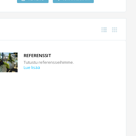
REFERENSSIT
Tutustu referensseihimme.
Lue lisää