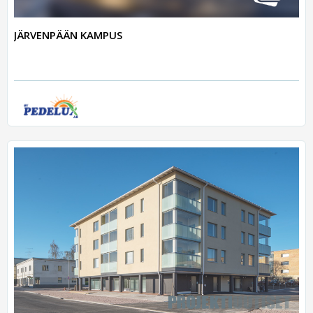
JÄRVENPÄÄN KAMPUS