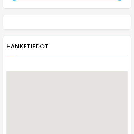
HANKETIEDOT