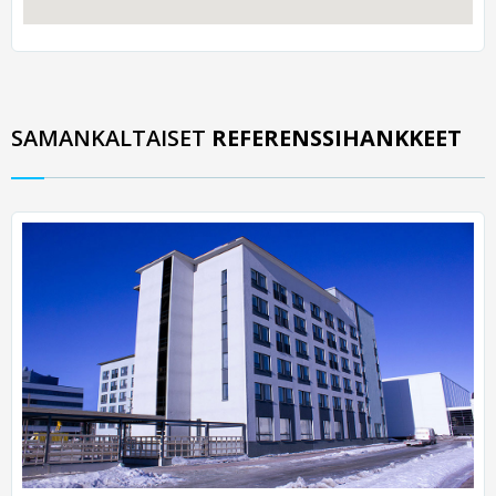
SAMANKALTAISET
REFERENSSIHANKKEET