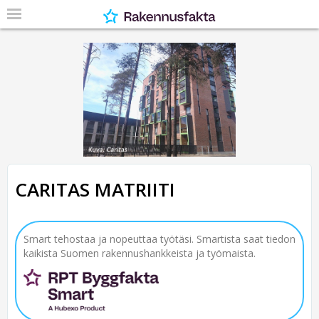
CARITAS MATRIITI
Smart tehostaa ja nopeuttaa työtäsi. Smartista saat tiedon
kaikista Suomen rakennushankkeista ja työmaista.