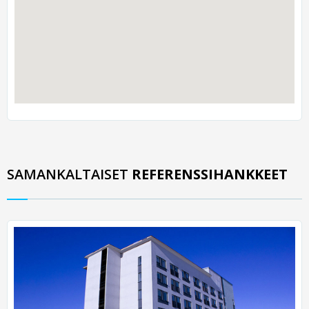
SAMANKALTAISET
REFERENSSIHANKKEET