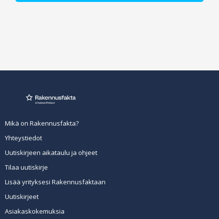
Mikä on Rakennusfakta?
Yhteystiedot
Uutiskirjeen aikataulu ja ohjeet
Tilaa uutiskirje
Lisää yrityksesi Rakennusfaktaan
Uutiskirjeet
Asiakaskokemuksia