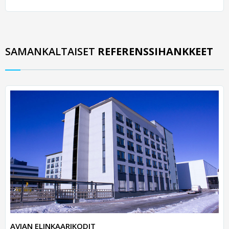
SAMANKALTAISET
REFERENSSIHANKKEET
AVIAN ELINKAARIKODIT