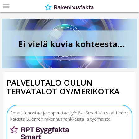
PALVELUTALO OULUN
TERVATALOT OY/MERIKOTKA
Smart tehostaa ja nopeuttaa työtäsi. Smartista saat tiedon
kaikista Suomen rakennushankkeista ja työmaista.