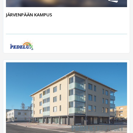
JÄRVENPÄÄN KAMPUS