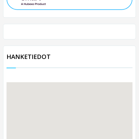
HANKETIEDOT