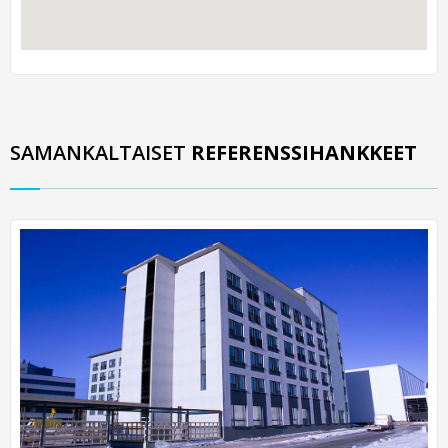
SAMANKALTAISET
REFERENSSIHANKKEET