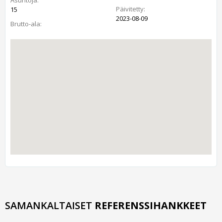
Päivitetty:
15
2023-08-09
Brutto-ala:
SAMANKALTAISET
REFERENSSIHANKKEET