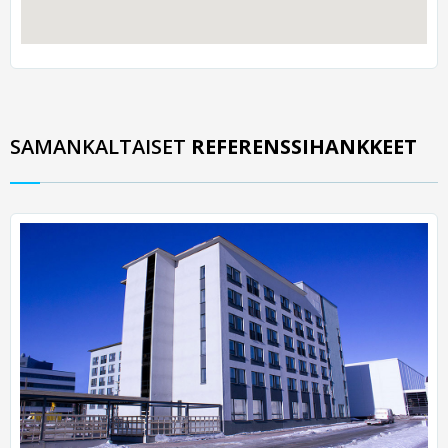
SAMANKALTAISET
REFERENSSIHANKKEET