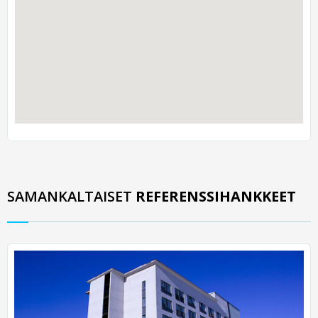
SAMANKALTAISET
REFERENSSIHANKKEET