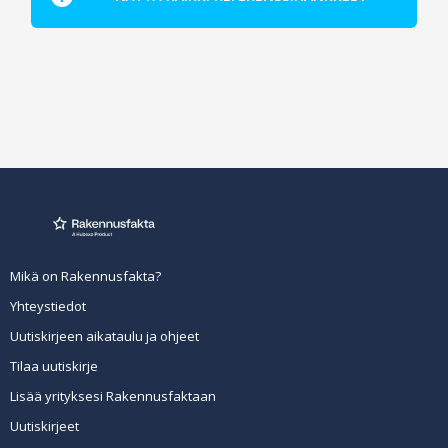
Mikä on Rakennusfakta?
Yhteystiedot
Uutiskirjeen aikataulu ja ohjeet
Tilaa uutiskirje
Lisää yrityksesi Rakennusfaktaan
Uutiskirjeet