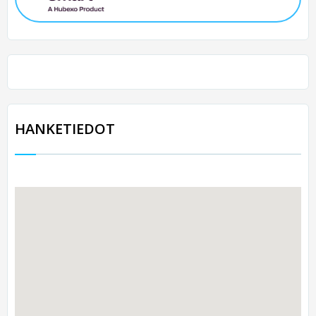
HANKETIEDOT