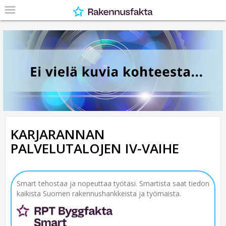
KARJARANNAN
PALVELUTALOJEN IV-VAIHE
Smart tehostaa ja nopeuttaa työtäsi. Smartista saat tiedon
kaikista Suomen rakennushankkeista ja työmaista.