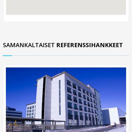
SAMANKALTAISET
REFERENSSIHANKKEET