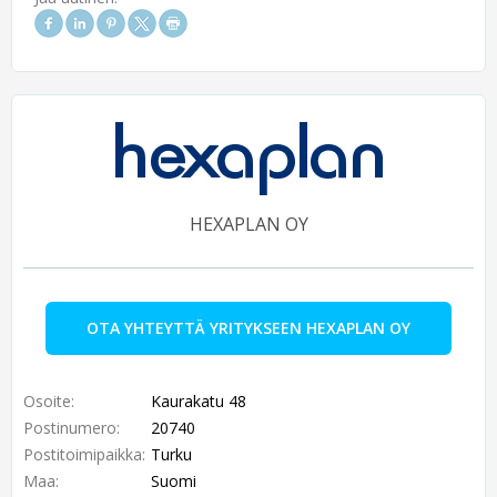
HEXAPLAN OY
OTA YHTEYTTÄ YRITYKSEEN HEXAPLAN OY
Osoite:
Kaurakatu 48
Postinumero:
20740
Postitoimipaikka:
Turku
Maa:
Suomi