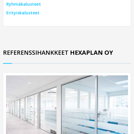
Ryhmäkalusteet
Erityiskalusteet
REFERENSSIHANKKEET
HEXAPLAN OY