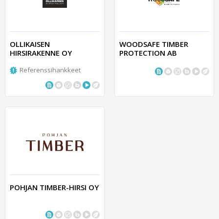
OLLIKAISEN
WOODSAFE TIMBER
HIRSIRAKENNE OY
PROTECTION AB
Referenssihankkeet
POHJAN TIMBER-HIRSI OY