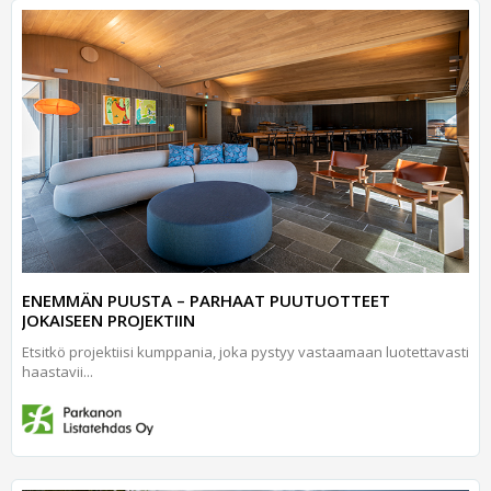
ENEMMÄN PUUSTA – PARHAAT PUUTUOTTEET
JOKAISEEN PROJEKTIIN
Etsitkö projektiisi kumppania, joka pystyy vastaamaan luotettavasti
haastavii...