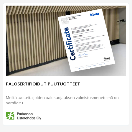
PALOSERTIFIOIDUT PUUTUOTTEET
Meiltä tuotteita joiden palosuojauksen valmistusmenetelmä on
sertifioitu.