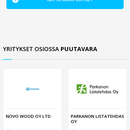
YRITYKSET OSIOSSA
PUUTAVARA
NOVO WOOD OY LTD
PARKANON LISTATEHDAS
OY