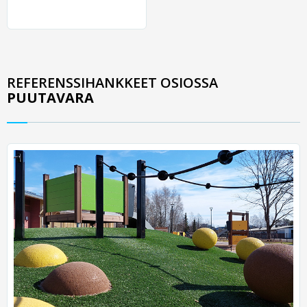
REFERENSSIHANKKEET OSIOSSA
PUUTAVARA