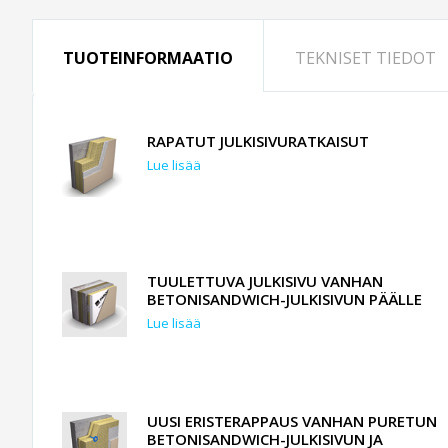
TUOTEINFORMAATIO
TEKNISET TIEDOT
RAPATUT JULKISIVURATKAISUT
Lue lisää
TUULETTUVA JULKISIVU VANHAN
BETONISANDWICH-JULKISIVUN PÄÄLLE
Lue lisää
UUSI ERISTERAPPAUS VANHAN PURETUN
BETONISANDWICH-JULKISIVUN JA