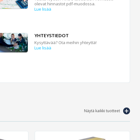
olevat hinnastot pdf-muodossa.
Lue lisää
YHTEYSTIEDOT
Kysyttävää? Ota meihin yhteyttä!
Lue lisää
Näytä kaikki tuotteet