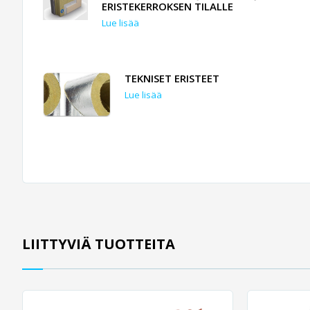
ERISTEKERROKSEN TILALLE
Lue lisää
TEKNISET ERISTEET
Lue lisää
LIITTYVIÄ TUOTTEITA