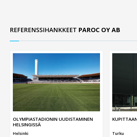
REFERENSSIHANKKEET
PAROC OY AB
OLYMPIASTADIONIN UUDISTAMINEN
KUPITTAAN
HELSINGISSÄ
Helsinki
Turku