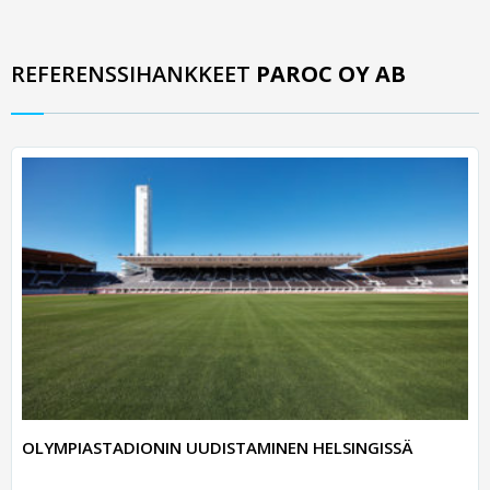
REFERENSSIHANKKEET
PAROC OY AB
OLYMPIASTADIONIN UUDISTAMINEN HELSINGISSÄ