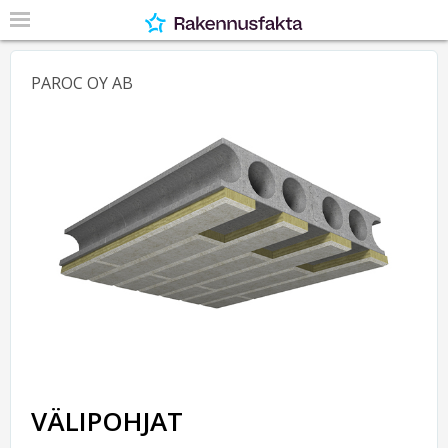
PAROC OY AB
VÄLIPOHJAT