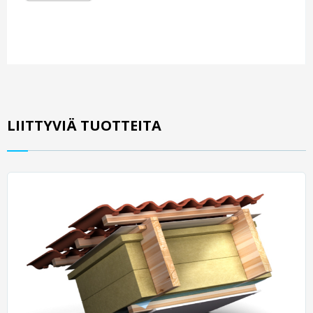
LIITTYVIÄ TUOTTEITA