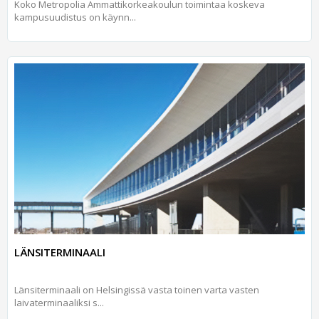
Koko Metropolia Ammattikorkeakoulun toimintaa koskeva
kampusuudistus on käynn...
LÄNSITERMINAALI
Länsiterminaali on Helsingissä vasta toinen varta vasten
laivaterminaaliksi s...