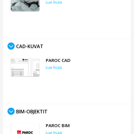
Lue lisää
CAD-KUVAT
PAROC CAD
Lue lisää
BIM-OBJEKTIT
PAROC BIM
Lue lisää