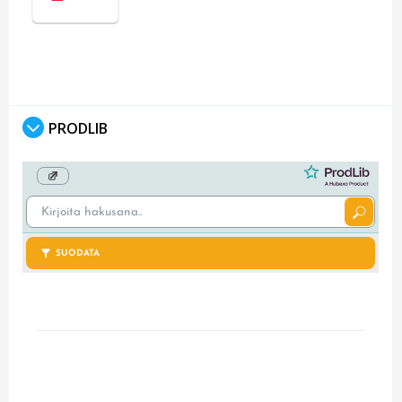
PRODLIB