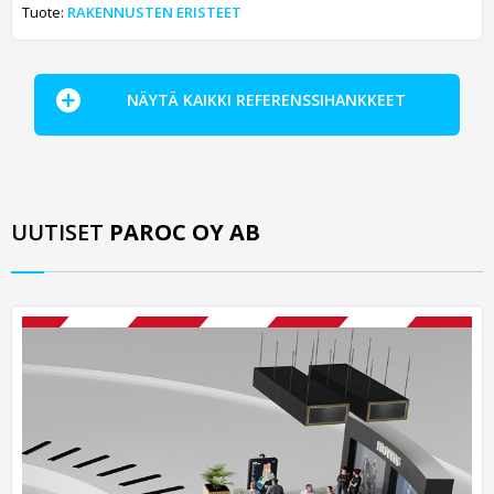
Tuote:
RAKENNUSTEN ERISTEET
NÄYTÄ KAIKKI REFERENSSIHANKKEET
UUTISET
PAROC OY AB