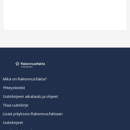
Mikä on Rakennusfakta?
Yhteystiedot
Uutiskirjeen aikataulu ja ohjeet
Tilaa uutiskirje
Lisää yrityksesi Rakennusfaktaan
Uutiskirjeet