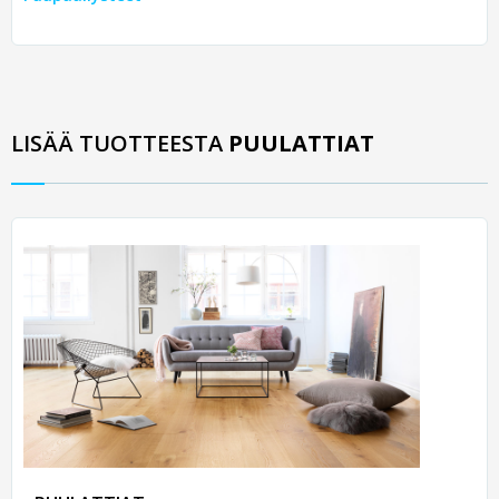
LISÄÄ TUOTTEESTA
PUULATTIAT