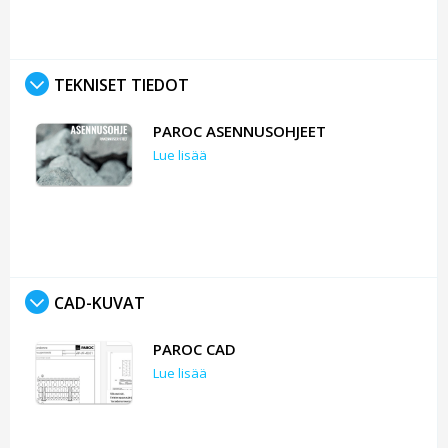
TEKNISET TIEDOT
PAROC ASENNUSOHJEET
Lue lisää
CAD-KUVAT
PAROC CAD
Lue lisää