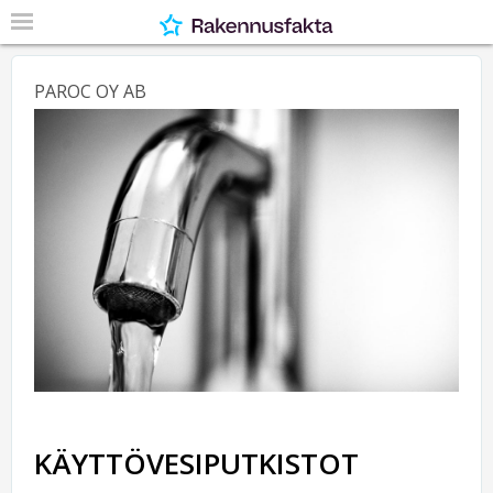
PAROC OY AB
KÄYTTÖVESIPUTKISTOT