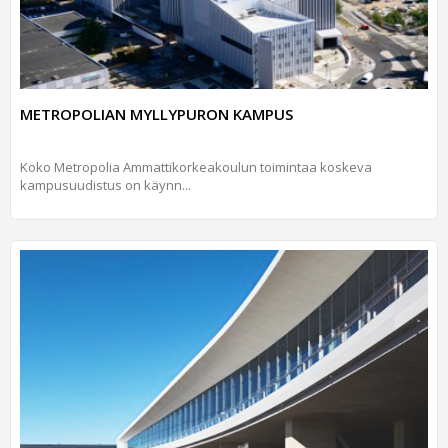
METROPOLIAN MYLLYPURON KAMPUS
Koko Metropolia Ammattikorkeakoulun toimintaa koskeva
kampusuudistus on käynn...