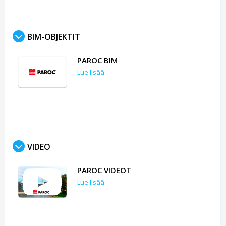
BIM-OBJEKTIT
PAROC BIM
Lue lisää
VIDEO
PAROC VIDEOT
Lue lisää