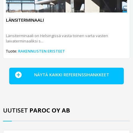
LÄNSITERMINAALI
Länsiterminaali on Helsingissä vasta toinen varta vasten
laivaterminaaliksi s...
Tuote:
RAKENNUSTEN ERISTEET
NÄYTÄ KAIKKI REFERENSSIHANKKEET
UUTISET
PAROC OY AB