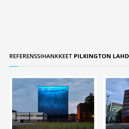
REFERENSSIHANKKEET
PILKINGTON LAHD