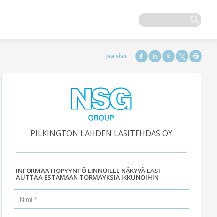
PILKINGTON LAHDEN LASITEHDAS OY
INFORMAATIOPYYNTÖ LINNUILLE NÄKYVÄ LASI
AUTTAA ESTÄMÄÄN TÖRMÄYKSIÄ IKKUNOIHIN