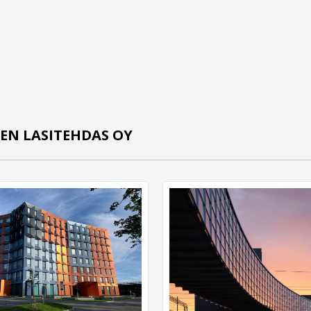
EN LASITEHDAS OY