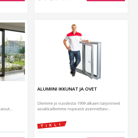
ALUMIINI IKKUNAT JA OVET
Olemme jo vuodesta 1999 alkaen tarjonneet
aisut...
asiakkaillemme nopeasti asennettavi...