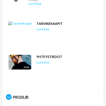
Lue lisää
TARVIKEKAAPIT
Lue lisää
YHTEYSTIEDOT
Lue lisää
PRODLIB