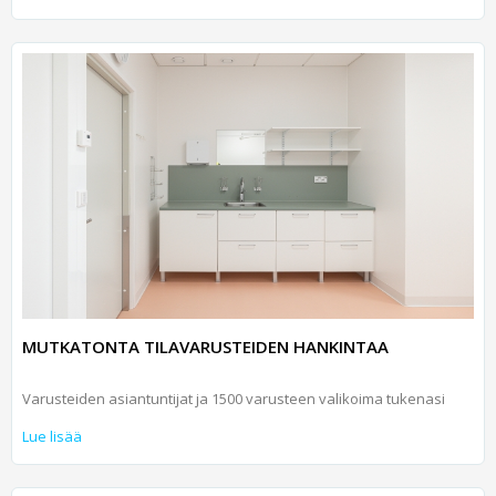
MUTKATONTA TILAVARUSTEIDEN HANKINTAA
Varusteiden asiantuntijat ja 1500 varusteen valikoima tukenasi
Lue lisää