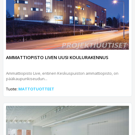
AMMATTIOPISTO LIVEN UUSI KOULURAKENNUS
Ammattiopisto Live, entinen Keskuspuiston ammattiopisto, on
pääkaupunkiseudun...
Tuote:
MATTOTUOTTEET