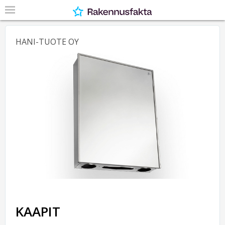
HANI-TUOTE OY
KAAPIT