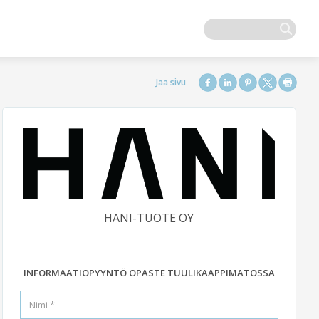
HANI-TUOTE OY
INFORMAATIOPYYNTÖ OPASTE TUULIKAAPPIMATOSSA