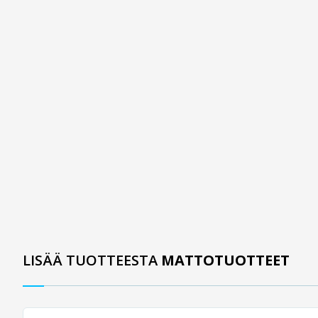
LISÄÄ TUOTTEESTA
MATTOTUOTTEET