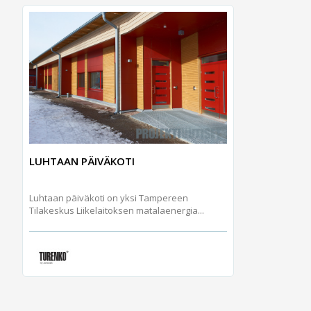
LUHTAAN PÄIVÄKOTI
Luhtaan päiväkoti on yksi Tampereen
Tilakeskus Liikelaitoksen matalaenergia...