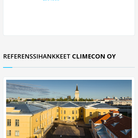
REFERENSSIHANKKEET
CLIMECON OY