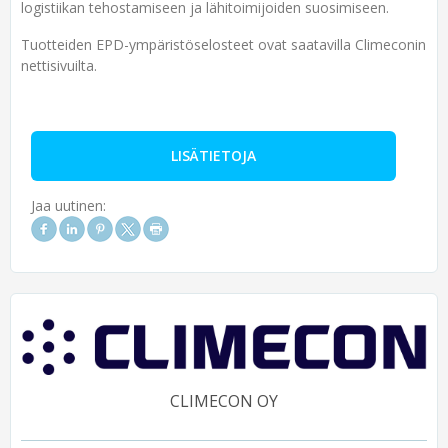
logistiikan tehostamiseen ja lähitoimijoiden suosimiseen.
Tuotteiden EPD-ympäristöselosteet ovat saatavilla Climeconin
nettisivuilta.
LISÄTIETOJA
Jaa uutinen:
CLIMECON OY