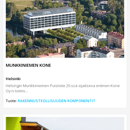
MUNKKINIEMEN KONE
Helsinki
Helsingin Munkkiniemen Puistotie 25:ssä sijaitseva entinen Kone
Oy:n toimis...
Tuote:
RAKENNUSTEOLLISUUDEN KOMPONENTIT