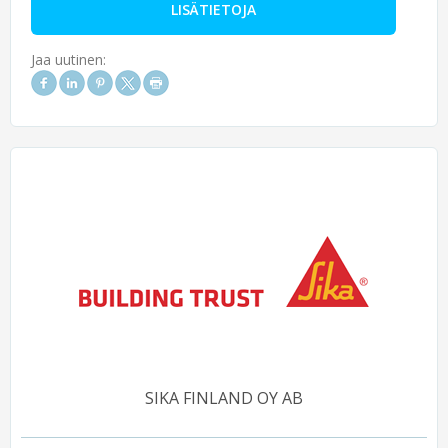
LISÄTIETOJA
Jaa uutinen:
SIKA FINLAND OY AB