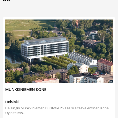
MUNKKINIEMEN KONE
Helsinki
Helsingin Munkkiniemen Puistotie 25:ssä sijaitseva entinen Kone
Oy:n toimis...