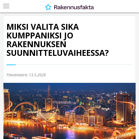
MIKSI VALITA SIKA
KUMPPANIKSI JO
RAKENNUKSEN
SUUNNITTELUVAIHEESSA?
Päivämäärä:
13.5.2026