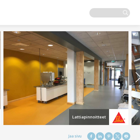
Lattiapinnoitteet