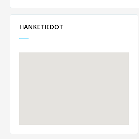
HANKETIEDOT