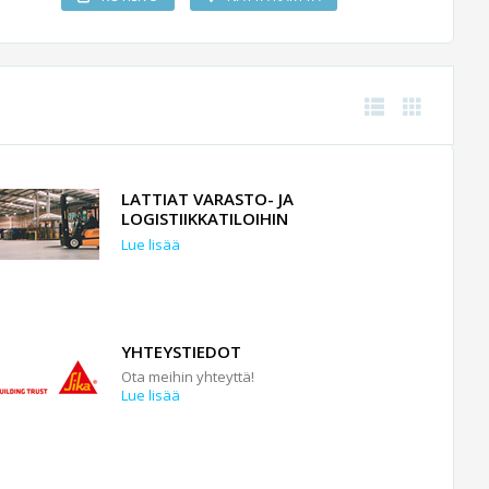
LATTIAT VARASTO- JA
LOGISTIIKKATILOIHIN
Lue lisää
YHTEYSTIEDOT
Ota meihin yhteyttä!
Lue lisää