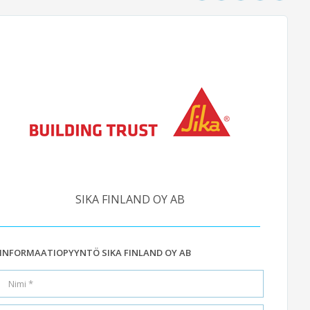
SIKA FINLAND OY AB
INFORMAATIOPYYNTÖ SIKA FINLAND OY AB