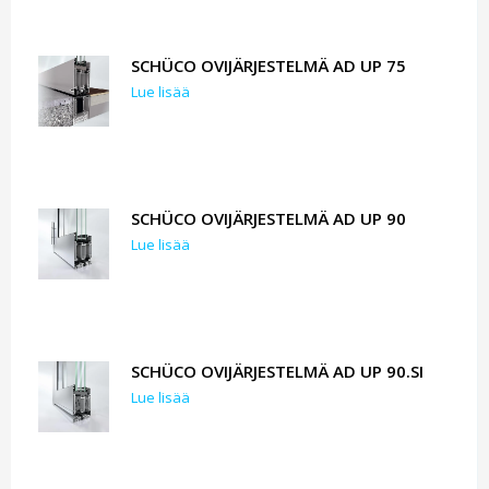
SCHÜCO OVIJÄRJESTELMÄ AD UP 75
Lue lisää
SCHÜCO OVIJÄRJESTELMÄ AD UP 90
Lue lisää
SCHÜCO OVIJÄRJESTELMÄ AD UP 90.SI
Lue lisää