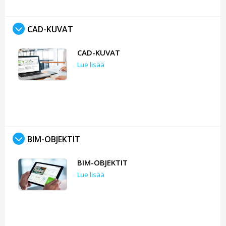
CAD-KUVAT
CAD-KUVAT
Lue lisää
BIM-OBJEKTIT
BIM-OBJEKTIT
Lue lisää