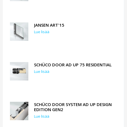
JANSEN ART'15
Lue lisää
SCHÜCO DOOR AD UP 75 RESIDENTIAL
Lue lisää
SCHÜCO DOOR SYSTEM AD UP DESIGN
EDITION GEN2
Lue lisää