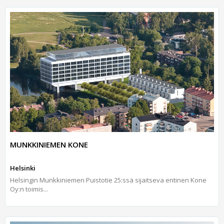
MUNKKINIEMEN KONE
Helsinki
Helsingin Munkkiniemen Puistotie 25:ssä sijaitseva entinen Kone
Oy:n toimis...