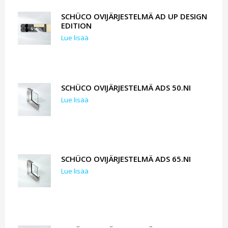
SCHÜCO OVIJÄRJESTELMÄ AD UP DESIGN
EDITION
Lue lisää
SCHÜCO OVIJÄRJESTELMÄ ADS 50.NI
Lue lisää
SCHÜCO OVIJÄRJESTELMÄ ADS 65.NI
Lue lisää