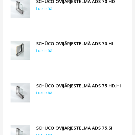
SCHÜCO OVIJÄRJESTELMÄ ADS 70 HD
Lue lisää
SCHÜCO OVIJÄRJESTELMÄ ADS 70.HI
Lue lisää
SCHÜCO OVIJÄRJESTELMÄ ADS 75 HD.HI
Lue lisää
SCHÜCO OVIJÄRJESTELMÄ ADS 75.SI