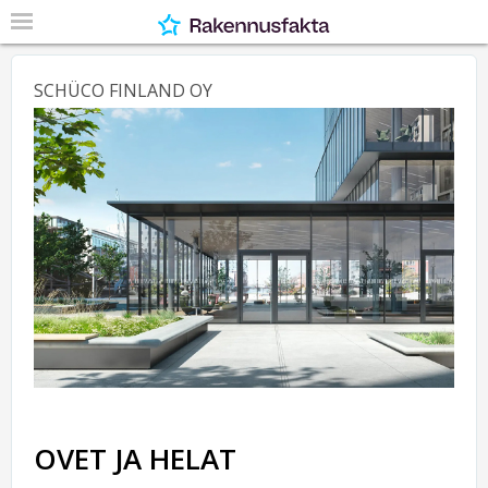
SCHÜCO FINLAND OY
OVET JA HELAT