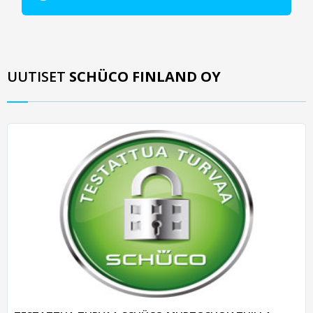
UUTISET
SCHÜCO FINLAND OY