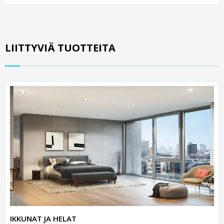
LIITTYVIÄ TUOTTEITA
IKKUNAT JA HELAT