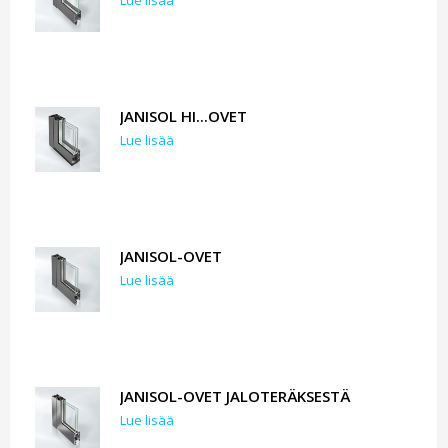
Lue lisää
JANISOL HI...OVET
Lue lisää
JANISOL-OVET
Lue lisää
JANISOL-OVET JALOTERÄKSESTÄ
Lue lisää