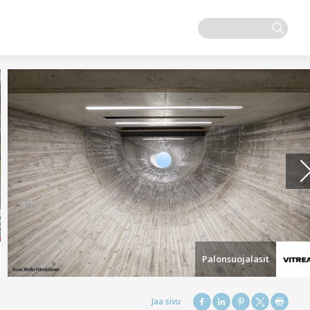
Palonsuojalasit