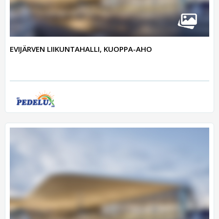
EVIJÄRVEN LIIKUNTAHALLI, KUOPPA-AHO