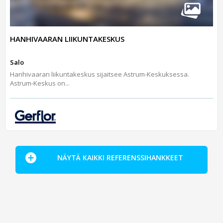
HANHIVAARAN LIIKUNTAKESKUS
Salo
Hanhivaaran liikuntakeskus sijaitsee Astrum-Keskuksessa.
Astrum-Keskus on...
NÄYTÄ KAIKKI REFERENSSIHANKKEET