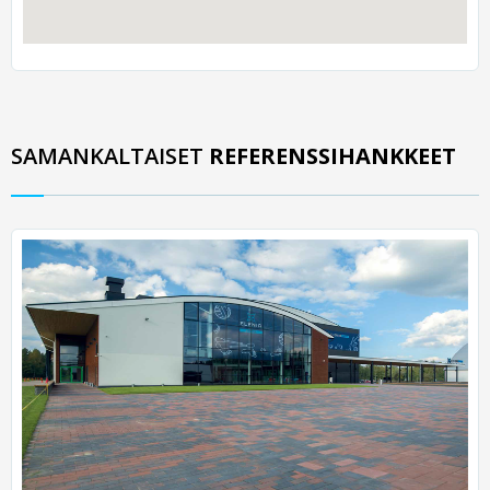
SAMANKALTAISET
REFERENSSIHANKKEET