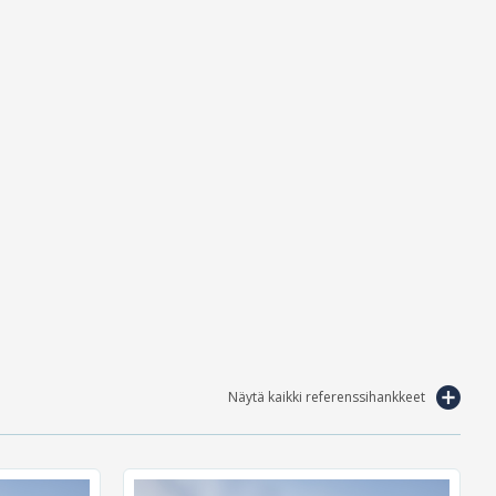
Näytä kaikki referenssihankkeet