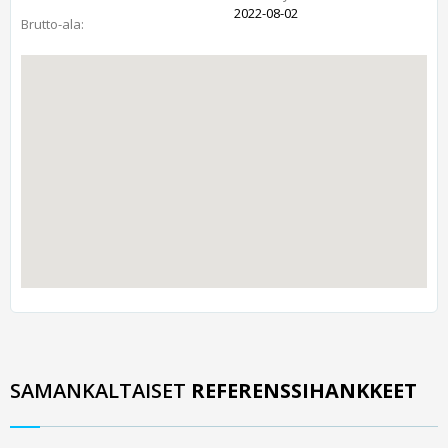
2022-08-02
Brutto-ala:
SAMANKALTAISET
REFERENSSIHANKKEET