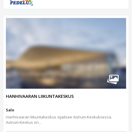
HANHIVAARAN LIIKUNTAKESKUS
Salo
Hanhivaaran liikuntakeskus sijaitsee Astrum-Keskuksessa.
Astrum-Keskus on...