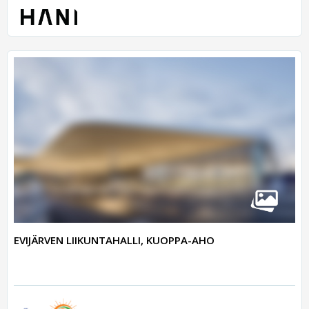
EVIJÄRVEN LIIKUNTAHALLI, KUOPPA-AHO