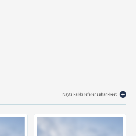
Näytä kaikki referenssihankkeet