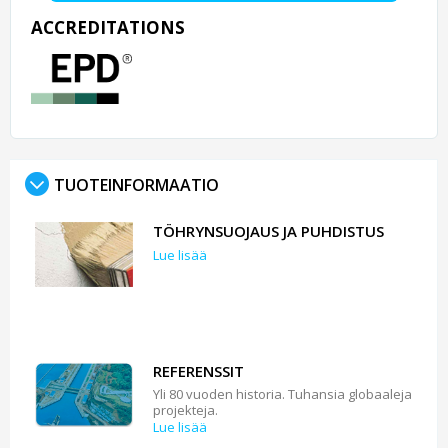
ACCREDITATIONS
TUOTEINFORMAATIO
TÖHRYNSUOJAUS JA PUHDISTUS
Lue lisää
REFERENSSIT
Yli 80 vuoden historia. Tuhansia globaaleja
projekteja.
Lue lisää