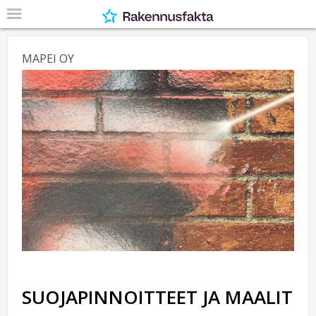
MAPEI OY
SUOJAPINNOITTEET JA MAALIT