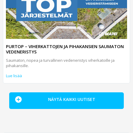
PURTOP – VIHERKATTOJEN JA PIHAKANSIEN SAUMATON
VEDENERISTYS
Saumaton, nopea ja turvallinen vedeneristys viherkatoille ja
pihakansille.
Lue lisää
NÄYTÄ KAIKKI UUTISET