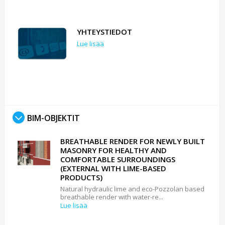
YHTEYSTIEDOT
Lue lisää
BIM-OBJEKTIT
BREATHABLE RENDER FOR NEWLY BUILT
MASONRY FOR HEALTHY AND
COMFORTABLE SURROUNDINGS
(EXTERNAL WITH LIME-BASED
PRODUCTS)
Natural hydraulic lime and eco-Pozzolan based
breathable render with water-re...
Lue lisää