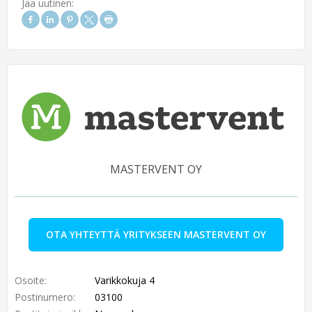
Jaa uutinen:
MASTERVENT OY
OTA YHTEYTTÄ YRITYKSEEN MASTERVENT OY
Osoite:
Varikkokuja 4
Postinumero:
03100