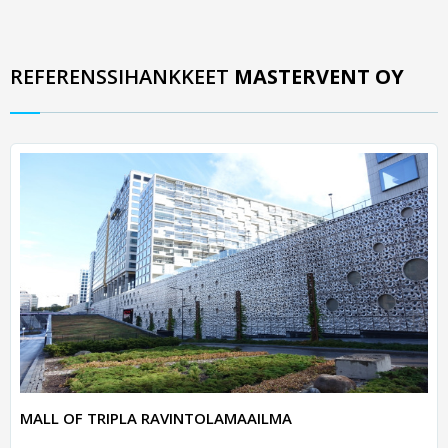
REFERENSSIHANKKEET
MASTERVENT OY
MALL OF TRIPLA RAVINTOLAMAAILMA