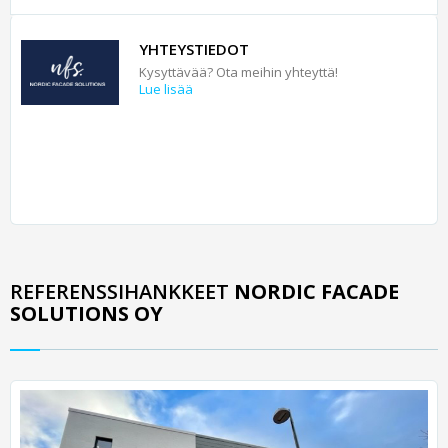
YHTEYSTIEDOT
Kysyttävää? Ota meihin yhteyttä!
Lue lisää
REFERENSSIHANKKEET
NORDIC FACADE
SOLUTIONS OY