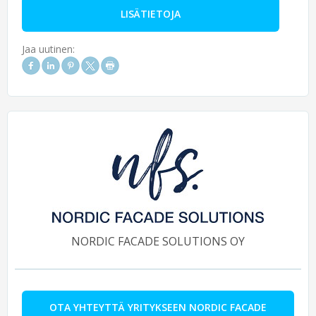
LISÄTIETOJA
Jaa uutinen:
NORDIC FACADE SOLUTIONS OY
OTA YHTEYTTÄ YRITYKSEEN NORDIC FACADE